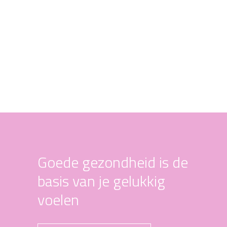
Goede gezondheid is de
basis van je gelukkig
voelen