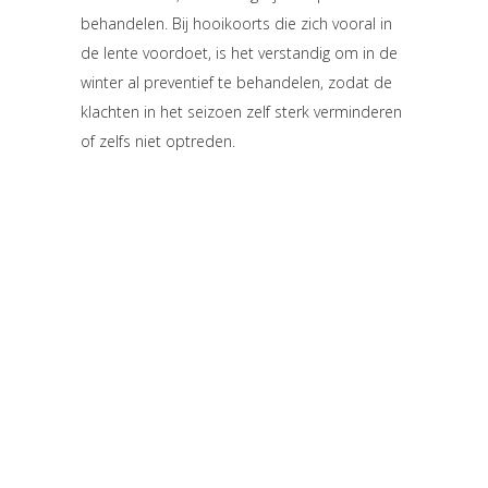
behandelen. Bij hooikoorts die zich vooral in
de lente voordoet, is het verstandig om in de
winter al preventief te behandelen, zodat de
klachten in het seizoen zelf sterk verminderen
of zelfs niet optreden.