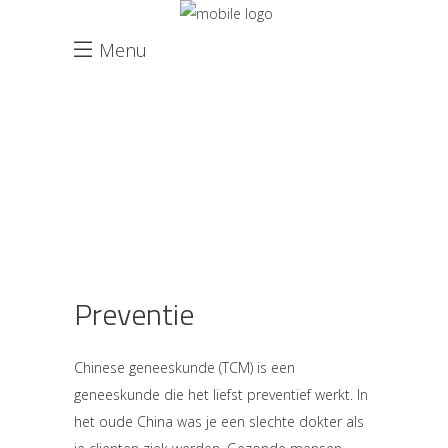
Menu
Preventie
Chinese geneeskunde (TCM) is een
geneeskunde die het liefst preventief werkt. In
het oude China was je een slechte dokter als