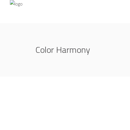
Color Harmony