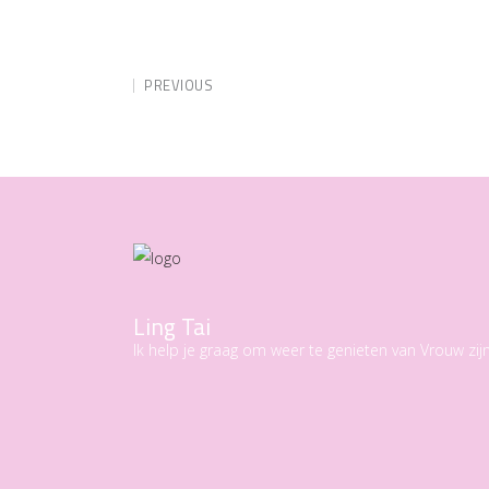
PREVIOUS
Ling Tai
Ik help je graag om weer te genieten van Vrouw zijn