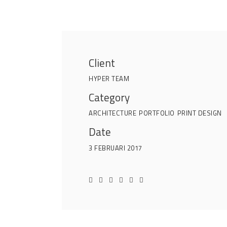
Client
HYPER TEAM
Category
ARCHITECTURE
PORTFOLIO
PRINT DESIGN
Date
3 FEBRUARI 2017