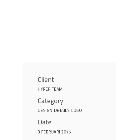
Client
HYPER TEAM
Category
DESIGN
DETAILS
LOGO
Date
3 FEBRUARI 2015