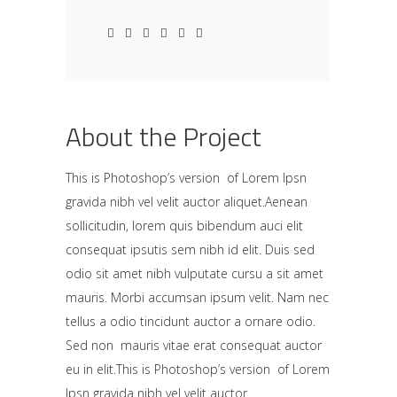
About the Project
This is Photoshop’s version of Lorem Ipsn
gravida nibh vel velit auctor aliquet.Aenean
sollicitudin, lorem quis bibendum auci elit
consequat ipsutis sem nibh id elit. Duis sed
odio sit amet nibh vulputate cursu a sit amet
mauris. Morbi accumsan ipsum velit. Nam nec
tellus a odio tincidunt auctor a ornare odio.
Sed non mauris vitae erat consequat auctor
eu in elit.This is Photoshop’s version of Lorem
Ipsn gravida nibh vel velit auctor