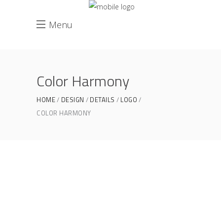
Menu
Color Harmony
HOME
DESIGN
DETAILS
LOGO
COLOR HARMONY