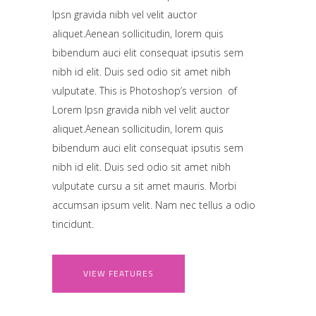
Ipsn gravida nibh vel velit auctor
aliquet.Aenean sollicitudin, lorem quis
bibendum auci elit consequat ipsutis sem
nibh id elit. Duis sed odio sit amet nibh
vulputate. This is Photoshop’s version of
Lorem Ipsn gravida nibh vel velit auctor
aliquet.Aenean sollicitudin, lorem quis
bibendum auci elit consequat ipsutis sem
nibh id elit. Duis sed odio sit amet nibh
vulputate cursu a sit amet mauris. Morbi
accumsan ipsum velit. Nam nec tellus a odio
tincidunt.
VIEW FEATURES