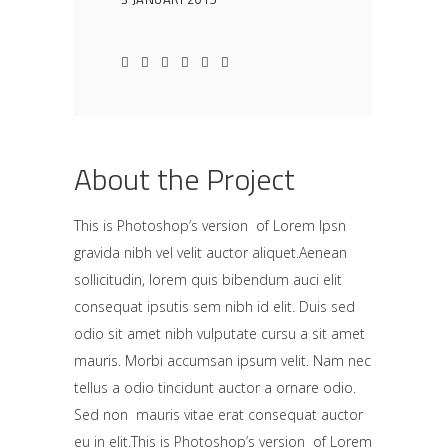
About the Project
This is Photoshop’s version of Lorem Ipsn
gravida nibh vel velit auctor aliquet.Aenean
sollicitudin, lorem quis bibendum auci elit
consequat ipsutis sem nibh id elit. Duis sed
odio sit amet nibh vulputate cursu a sit amet
mauris. Morbi accumsan ipsum velit. Nam nec
tellus a odio tincidunt auctor a ornare odio.
Sed non mauris vitae erat consequat auctor
eu in elit.This is Photoshop’s version of Lorem