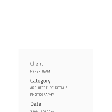
Client
HYPER TEAM
Category
ARCHITECTURE
DETAILS
PHOTOGRAPHY
Date
3 JANUARI 2015