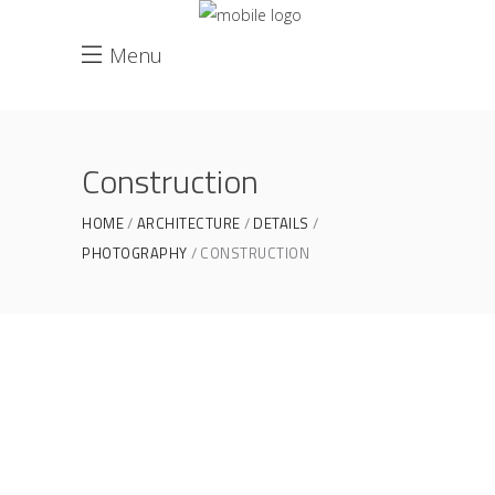
Menu
Construction
HOME
ARCHITECTURE
DETAILS
PHOTOGRAPHY
CONSTRUCTION