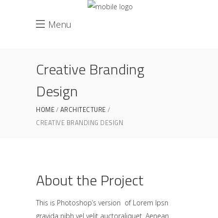
Menu
Creative Branding
Design
HOME
ARCHITECTURE
CREATIVE BRANDING DESIGN
About the Project
This is Photoshop’s version of Lorem Ipsn
gravida nibh vel velit auctoraliquet. Aenean