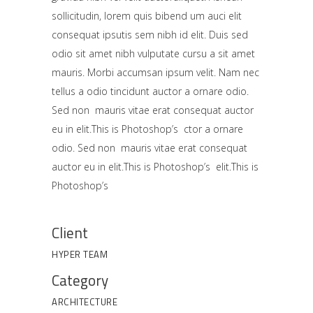
sollicitudin, lorem quis bibend um auci elit
consequat ipsutis sem nibh id elit. Duis sed
odio sit amet nibh vulputate cursu a sit amet
mauris. Morbi accumsan ipsum velit. Nam nec
tellus a odio tincidunt auctor a ornare odio.
Sed non mauris vitae erat consequat auctor
eu in elit.This is Photoshop’s ctor a ornare
odio. Sed non mauris vitae erat consequat
auctor eu in elit.This is Photoshop’s elit.This is
Photoshop’s
Client
HYPER TEAM
Category
ARCHITECTURE