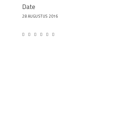
Date
28 AUGUSTUS 2016