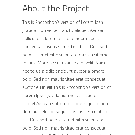
About the Project
This is Photoshop’s version of Lorem Ipsn
gravida nibh vel velit auctoraliquet. Aenean
sollicitudin, lorem quis bibendum auci elit
consequat ipsutis sem nibh id elit. Duis sed
odio sit amet nibh vulputate cursu a sit amet
mauris. Morbi accu msan ipsum velit. Nam
nec tellus a odio tincidunt auctor a ornare
odio. Sed non mauris vitae erat consequat
auctor eu in elit.This is Photoshop’s version of
Lorem Ipsn gravida nibh vel velit auctor
aliquet.Aenean sollicitudin, lorem quis biben
dum auci elit consequat ipsutis sem nibh id
elit. Duis sed odio sit amet nibh vulputate.
odio. Sed non mauris vitae erat consequat