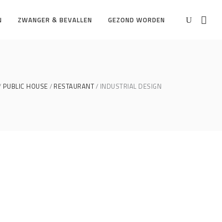
N
ZWANGER & BEVALLEN
GEZOND WORDEN
PUBLIC HOUSE
RESTAURANT
INDUSTRIAL DESIGN