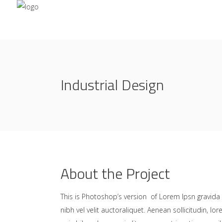
Industrial Design
About the Project
This is Photoshop’s version of Lorem Ipsn gravida
nibh vel velit auctoraliquet. Aenean sollicitudin, lo