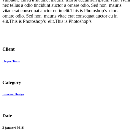
nec tellus a odio tincidunt auctor a ornare odio. Sed non mauris
vitae erat consequat auctor eu in elit.This is Photoshop’s ctor a
ornare odio. Sed non mauris vitae erat consequat auctor eu in
elit.This is Photoshop’s elit.This is Photoshop’s
Client
Hyper Team
Category
Interior Design
Date
3 januari 2016