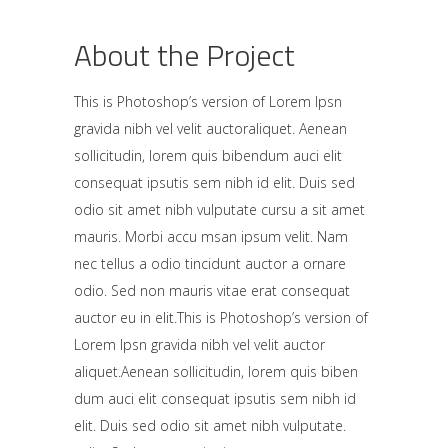
About the Project
This is Photoshop’s version of Lorem Ipsn
gravida nibh vel velit auctoraliquet. Aenean
sollicitudin, lorem quis bibendum auci elit
consequat ipsutis sem nibh id elit. Duis sed
odio sit amet nibh vulputate cursu a sit amet
mauris. Morbi accu msan ipsum velit. Nam
nec tellus a odio tincidunt auctor a ornare
odio. Sed non mauris vitae erat consequat
auctor eu in elit.This is Photoshop’s version of
Lorem Ipsn gravida nibh vel velit auctor
aliquet.Aenean sollicitudin, lorem quis biben
dum auci elit consequat ipsutis sem nibh id
elit. Duis sed odio sit amet nibh vulputate.