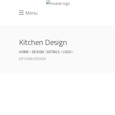
Menu
Kitchen Design
HOME
DESIGN
DETAILS
LOGO
KITCHEN DESIGN