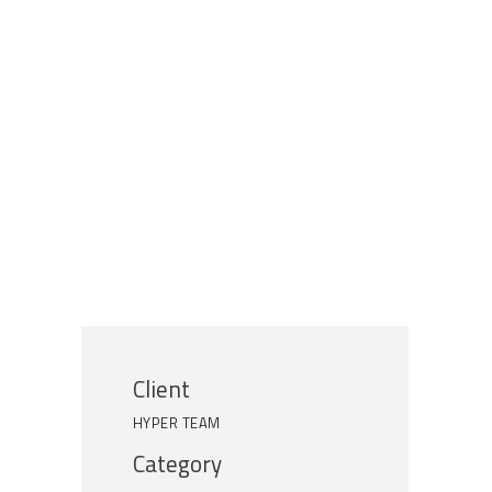
Client
HYPER TEAM
Category