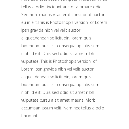
tellus a odio tincidunt auctor a ornare odio.
Sed non mauris vitae erat consequat auctor
eu in elit.This is Photoshop’s version of Lorem
Ipsn gravida nibh vel velit auctor
aliquet.Aenean sollicitudin, lorem quis
bibendum auci elit consequat ipsutis sem
nibh id elit. Duis sed odio sit amet nibh
vulputate. This is Photoshop’s version of
Lorem Ipsn gravida nibh vel velit auctor
aliquet.Aenean sollicitudin, lorem quis
bibendum auci elit consequat ipsutis sem
nibh id elit. Duis sed odio sit amet nibh
vulputate cursu a sit amet mauris. Morbi
accumsan ipsum velit. Nam nec tellus a odio
tincidunt