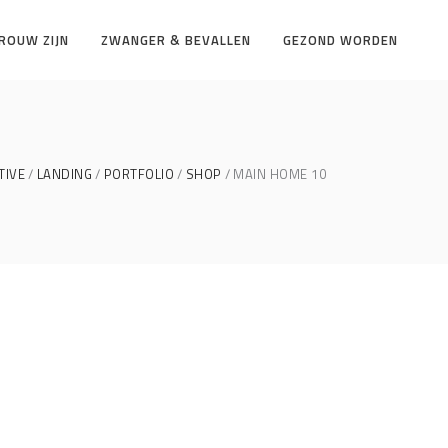
ROUW ZIJN
ZWANGER & BEVALLEN
GEZOND WORDEN
TIVE
LANDING
PORTFOLIO
SHOP
MAIN HOME 10