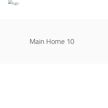
Main Home 10