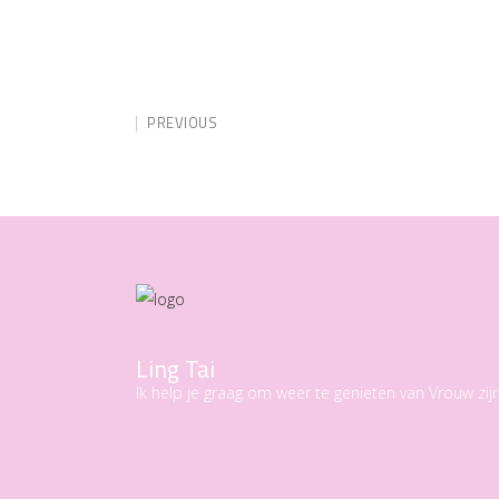
PREVIOUS
Ling Tai
Ik help je graag om weer te genieten van Vrouw zijn