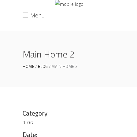
Menu
Main Home 2
HOME
BLOG
MAIN HOME 2
Category:
BLOG
Date: