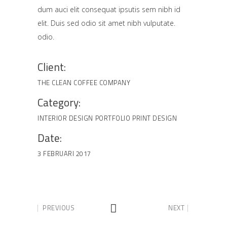
dum auci elit consequat ipsutis sem nibh id
elit. Duis sed odio sit amet nibh vulputate.
odio.
Client:
THE CLEAN COFFEE COMPANY
Category:
INTERIOR DESIGN
PORTFOLIO
PRINT DESIGN
Date:
3 FEBRUARI 2017
PREVIOUS
NEXT