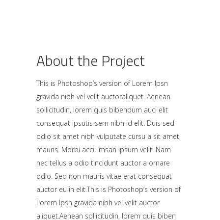
About the Project
This is Photoshop’s version of Lorem Ipsn
gravida nibh vel velit auctoraliquet. Aenean
sollicitudin, lorem quis bibendum auci elit
consequat ipsutis sem nibh id elit. Duis sed
odio sit amet nibh vulputate cursu a sit amet
mauris. Morbi accu msan ipsum velit. Nam
nec tellus a odio tincidunt auctor a ornare
odio. Sed non mauris vitae erat consequat
auctor eu in elit.This is Photoshop’s version of
Lorem Ipsn gravida nibh vel velit auctor
aliquet.Aenean sollicitudin, lorem quis biben