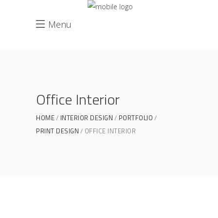
Menu
Office Interior
HOME
INTERIOR DESIGN
PORTFOLIO
PRINT DESIGN
OFFICE INTERIOR