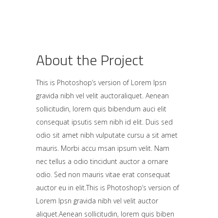
About the Project
This is Photoshop’s version of Lorem Ipsn
gravida nibh vel velit auctoraliquet. Aenean
sollicitudin, lorem quis bibendum auci elit
consequat ipsutis sem nibh id elit. Duis sed
odio sit amet nibh vulputate cursu a sit amet
mauris. Morbi accu msan ipsum velit. Nam
nec tellus a odio tincidunt auctor a ornare
odio. Sed non mauris vitae erat consequat
auctor eu in elit.This is Photoshop’s version of
Lorem Ipsn gravida nibh vel velit auctor
aliquet.Aenean sollicitudin, lorem quis biben