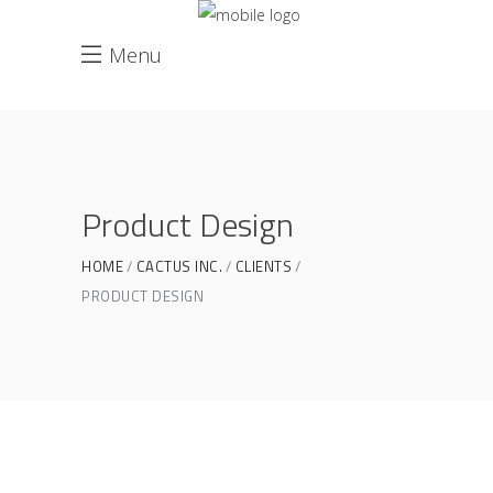
Menu
Product Design
HOME
CACTUS INC.
CLIENTS
PRODUCT DESIGN