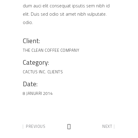
dum auci elit consequat ipsutis sem nibh id
elit. Duis sed odio sit amet nibh vulputate.
odio.
Client:
THE CLEAN COFFEE COMPANY
Category:
CACTUS INC.
CLIENTS
Date:
8 JANUARI 2014
PREVIOUS
NEXT