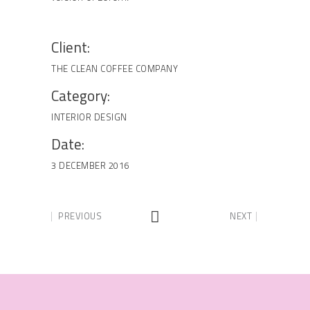
Client:
THE CLEAN COFFEE COMPANY
Category:
INTERIOR DESIGN
Date:
3 DECEMBER 2016
PREVIOUS
NEXT