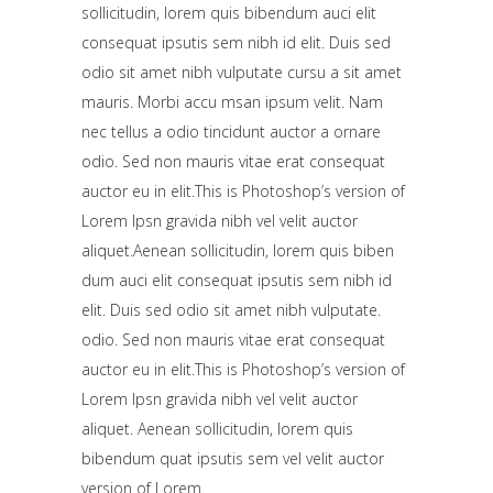
sollicitudin, lorem quis bibendum auci elit
consequat ipsutis sem nibh id elit. Duis sed
odio sit amet nibh vulputate cursu a sit amet
mauris. Morbi accu msan ipsum velit. Nam
nec tellus a odio tincidunt auctor a ornare
odio. Sed non mauris vitae erat consequat
auctor eu in elit.This is Photoshop’s version of
Lorem Ipsn gravida nibh vel velit auctor
aliquet.Aenean sollicitudin, lorem quis biben
dum auci elit consequat ipsutis sem nibh id
elit. Duis sed odio sit amet nibh vulputate.
odio. Sed non mauris vitae erat consequat
auctor eu in elit.This is Photoshop’s version of
Lorem Ipsn gravida nibh vel velit auctor
aliquet. Aenean sollicitudin, lorem quis
bibendum quat ipsutis sem vel velit auctor
version of Lorem.