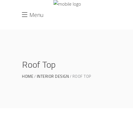
Menu
Roof Top
HOME
INTERIOR DESIGN
ROOF TOP