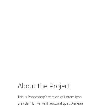
About the Project
This is Photoshop’s version of Lorem Ipsn
gravida nibh vel velit auctoraliquet. Aenean