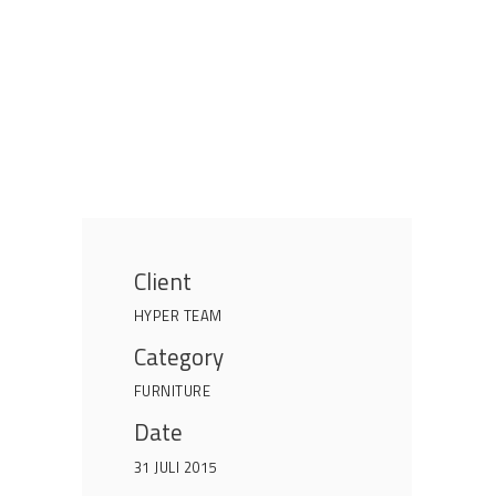
Client
HYPER TEAM
Category
FURNITURE
Date
31 JULI 2015