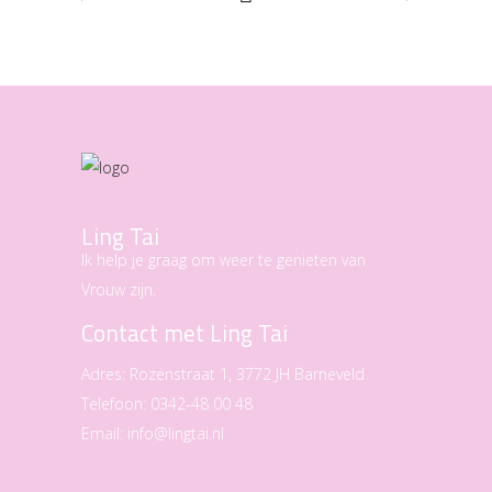
Ling Tai
Ik help je graag om weer te genieten van
Vrouw zijn.
Contact met Ling Tai
Adres:
Rozenstraat 1, 3772 JH Barneveld
Telefoon:
0342-48 00 48
Email:
info@lingtai.nl