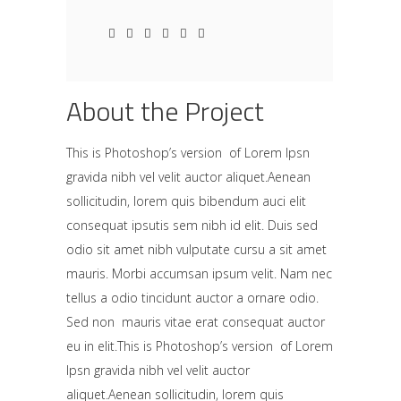
About the Project
This is Photoshop’s version of Lorem Ipsn
gravida nibh vel velit auctor aliquet.Aenean
sollicitudin, lorem quis bibendum auci elit
consequat ipsutis sem nibh id elit. Duis sed
odio sit amet nibh vulputate cursu a sit amet
mauris. Morbi accumsan ipsum velit. Nam nec
tellus a odio tincidunt auctor a ornare odio.
Sed non mauris vitae erat consequat auctor
eu in elit.This is Photoshop’s version of Lorem
Ipsn gravida nibh vel velit auctor
aliquet.Aenean sollicitudin, lorem quis