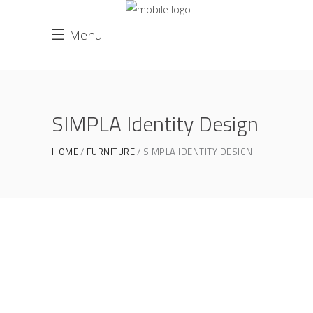
Menu
SIMPLA Identity Design
HOME
FURNITURE
SIMPLA IDENTITY DESIGN