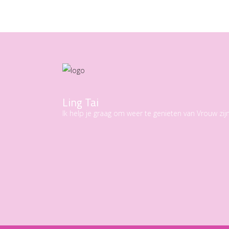
Ling Tai
Ik help je graag om weer te genieten van Vrouw zijn