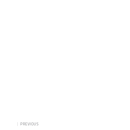
PREVIOUS