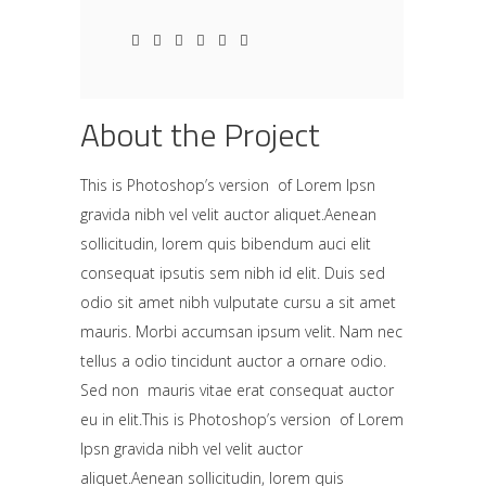
About the Project
This is Photoshop’s version of Lorem Ipsn
gravida nibh vel velit auctor aliquet.Aenean
sollicitudin, lorem quis bibendum auci elit
consequat ipsutis sem nibh id elit. Duis sed
odio sit amet nibh vulputate cursu a sit amet
mauris. Morbi accumsan ipsum velit. Nam nec
tellus a odio tincidunt auctor a ornare odio.
Sed non mauris vitae erat consequat auctor
eu in elit.This is Photoshop’s version of Lorem
Ipsn gravida nibh vel velit auctor
aliquet.Aenean sollicitudin, lorem quis