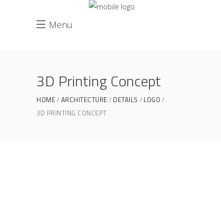
Menu
3D Printing Concept
HOME
ARCHITECTURE
DETAILS
LOGO
3D PRINTING CONCEPT