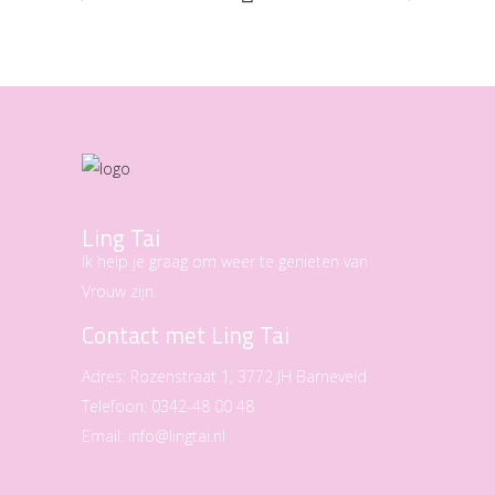
Ling Tai
Ik help je graag om weer te genieten van
Vrouw zijn.
Contact met Ling Tai
Adres:
Rozenstraat 1, 3772 JH Barneveld
Telefoon:
0342-48 00 48
Email:
info@lingtai.nl