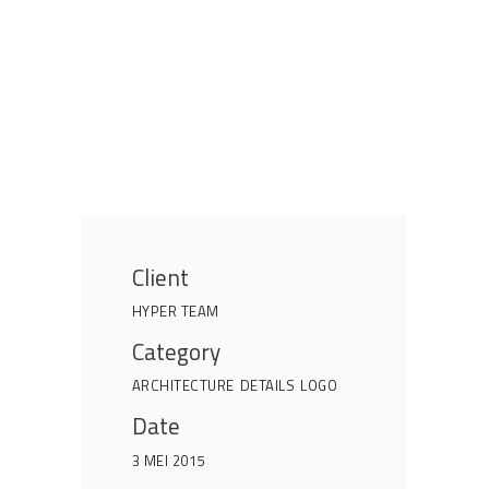
Client
HYPER TEAM
Category
ARCHITECTURE
DETAILS
LOGO
Date
3 MEI 2015