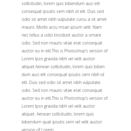
sollicitudin, lorem quis bibendum auci elit
consequat ipsutis sem nibh id elit. Duis sed
odio sit amet nibh vulputate cursu a sit amet
mauris. Morbi accu msan ipsum velit. Nam
nec tellus a odio tincidunt auctor a ornare
odio. Sed non mauris vitae erat consequat
auctor eu in elit.This is Photoshop’s version of
Lorem Ipsn gravida nibh vel velit auctor
aliquet.Aenean sollicitudin, lorem quis biben
dum auci elit consequat ipsutis sem nibh id
elit. Duis sed odio sit amet nibh vulputate.
odio. Sed non mauris vitae erat consequat
auctor eu in elit.This is Photoshop’s version of
Lorem Ipsn gravida nibh vel velit auctor
aliquet. Aenean sollicitudin, lorem quis
bibendum quat ipsutis sem vel velit auctor
version of Lorem.