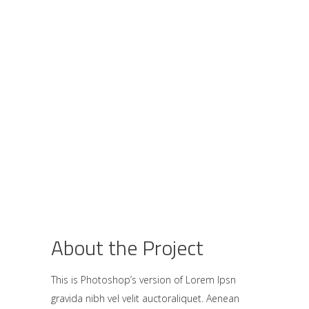
About the Project
This is Photoshop’s version of Lorem Ipsn
gravida nibh vel velit auctoraliquet. Aenean