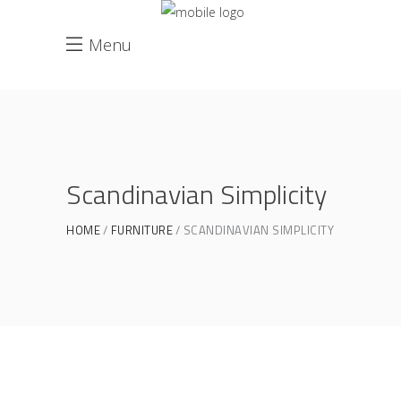
Menu
Scandinavian Simplicity
HOME
FURNITURE
SCANDINAVIAN SIMPLICITY