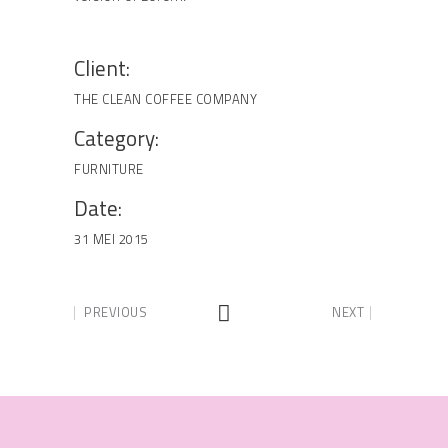
Client:
THE CLEAN COFFEE COMPANY
Category:
FURNITURE
Date:
31 MEI 2015
PREVIOUS
NEXT