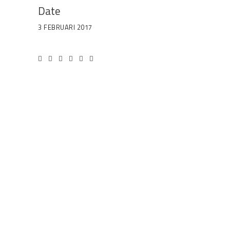
Date
3 FEBRUARI 2017