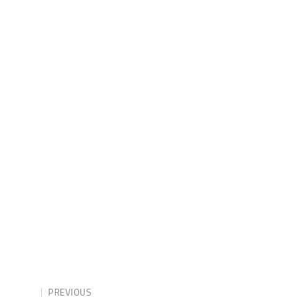
PREVIOUS