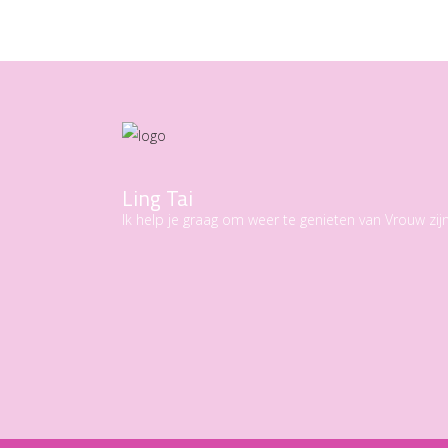
Ling Tai
Ik help je graag om weer te genieten van Vrouw zijn