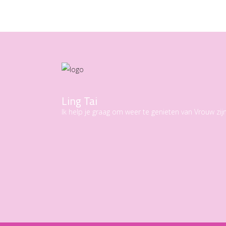
Ling Tai
Ik help je graag om weer te genieten van Vrouw zijn