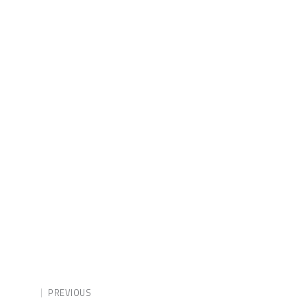
PREVIOUS