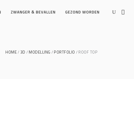
N
ZWANGER & BEVALLEN
GEZOND WORDEN
HOME
3D
MODELLING
PORTFOLIO
ROOF TOP