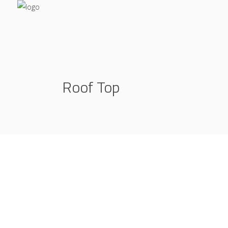
Roof Top