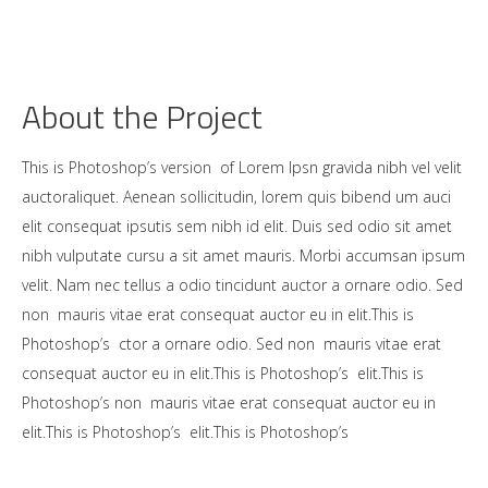
About the Project
This is Photoshop’s version of Lorem Ipsn gravida nibh vel velit
auctoraliquet. Aenean sollicitudin, lorem quis bibend um auci
elit consequat ipsutis sem nibh id elit. Duis sed odio sit amet
nibh vulputate cursu a sit amet mauris. Morbi accumsan ipsum
velit. Nam nec tellus a odio tincidunt auctor a ornare odio. Sed
non mauris vitae erat consequat auctor eu in elit.This is
Photoshop’s ctor a ornare odio. Sed non mauris vitae erat
consequat auctor eu in elit.This is Photoshop’s elit.This is
Photoshop’s non mauris vitae erat consequat auctor eu in
elit.This is Photoshop’s elit.This is Photoshop’s