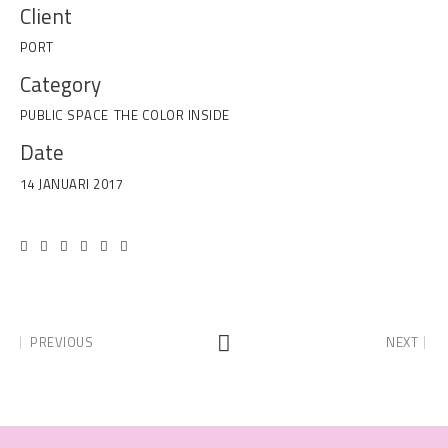
Client
PORT
Category
PUBLIC SPACE
THE COLOR INSIDE
Date
14 JANUARI 2017
PREVIOUS
NEXT