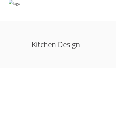
Kitchen Design