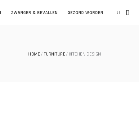
N
ZWANGER & BEVALLEN
GEZOND WORDEN
HOME
FURNITURE
KITCHEN DESIGN