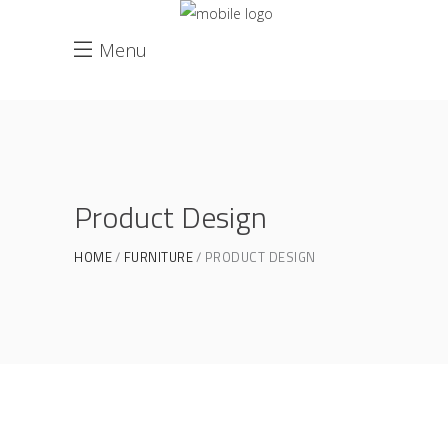
Menu
Product Design
HOME
FURNITURE
PRODUCT DESIGN