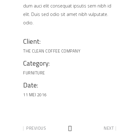
dum auci elit consequat ipsutis sem nibh id
elit. Duis sed odio sit amet nibh vulputate.
odio.
Client:
THE CLEAN COFFEE COMPANY
Category:
FURNITURE
Date:
11 MEI 2016
PREVIOUS
NEXT