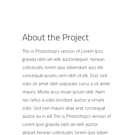
About the Project
This is Photoshop’s version of Lorem Ipsn
gravida nibh vel velit auctoraliquet. Aenean
sollicitudin, lorem quis bibendum auci elit
consequat ipsutis sem nibh id elit. Duis sed
odio sit amet nibh vulputate cursu a sit amet
mauris. Morbi accu msan ipsum velit. Nam
nec tellus a odio tincidunt auctor a ornare
odio. Sed non mauris vitae erat consequat
auctor eu in elit.This is Photoshop’s version of
Lorem Ipsn gravida nibh vel velit auctor
aliquet.Aenean sollicitudin, lorem quis biben