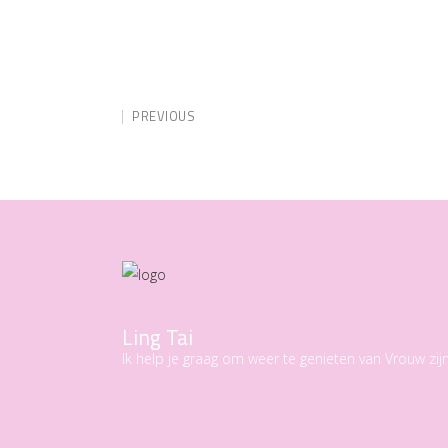
PREVIOUS
Ling Tai
Ik help je graag om weer te genieten van Vrouw zijn