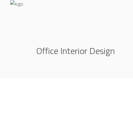
Office Interior Design