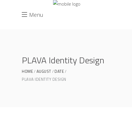
Menu
PLAVA Identity Design
HOME
AUGUST
DATE
PLAVA IDENTITY DESIGN