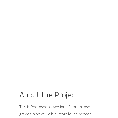
About the Project
This is Photoshop’s version of Lorem Ipsn
gravida nibh vel velit auctoraliquet. Aenean