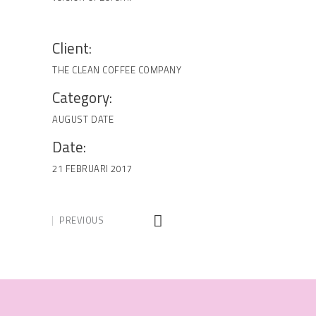
Client:
THE CLEAN COFFEE COMPANY
Category:
AUGUST
DATE
Date:
21 FEBRUARI 2017
PREVIOUS