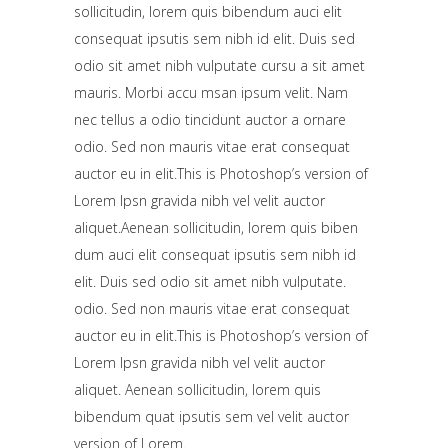
sollicitudin, lorem quis bibendum auci elit
consequat ipsutis sem nibh id elit. Duis sed
odio sit amet nibh vulputate cursu a sit amet
mauris. Morbi accu msan ipsum velit. Nam
nec tellus a odio tincidunt auctor a ornare
odio. Sed non mauris vitae erat consequat
auctor eu in elit.This is Photoshop’s version of
Lorem Ipsn gravida nibh vel velit auctor
aliquet.Aenean sollicitudin, lorem quis biben
dum auci elit consequat ipsutis sem nibh id
elit. Duis sed odio sit amet nibh vulputate.
odio. Sed non mauris vitae erat consequat
auctor eu in elit.This is Photoshop’s version of
Lorem Ipsn gravida nibh vel velit auctor
aliquet. Aenean sollicitudin, lorem quis
bibendum quat ipsutis sem vel velit auctor
version of Lorem.