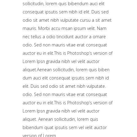
sollicitudin, lorem quis bibendum auci elit
consequat ipsutis sem nibh id elit. Duis sed
odio sit amet nibh vulputate cursu a sit amet
mauris. Morbi accu msan ipsum velit. Nam
nec tellus a odio tincidunt auctor a ornare
odio. Sed non mauris vitae erat consequat
auctor eu in elit.This is Photoshop’s version of
Lorem Ipsn gravida nibh vel velit auctor
aliquet.Aenean sollicitudin, lorem quis biben
dum auci elit consequat ipsutis sem nibh id
elit. Duis sed odio sit amet nibh vulputate.
odio. Sed non mauris vitae erat consequat
auctor eu in elit.This is Photoshop’s version of
Lorem Ipsn gravida nibh vel velit auctor
aliquet. Aenean sollicitudin, lorem quis
bibendum quat ipsutis sem vel velit auctor
version of Lorem.