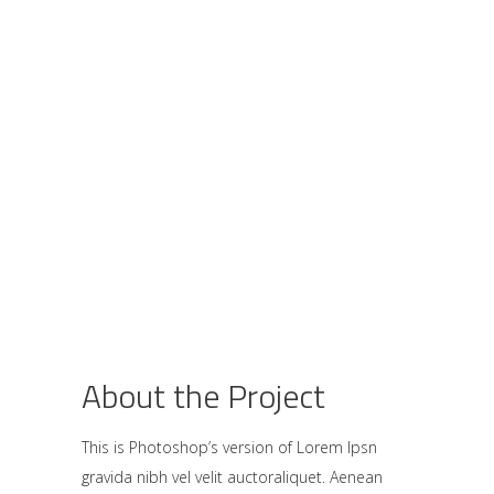
About the Project
This is Photoshop’s version of Lorem Ipsn
gravida nibh vel velit auctoraliquet. Aenean