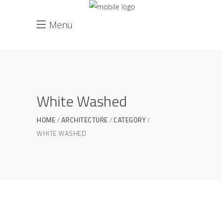
Menu
White Washed
HOME
ARCHITECTURE
CATEGORY
WHITE WASHED