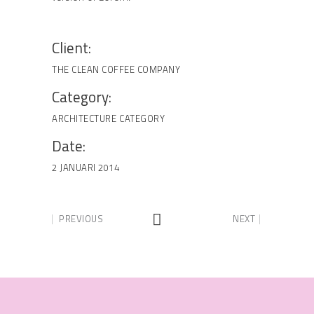
Client:
THE CLEAN COFFEE COMPANY
Category:
ARCHITECTURE
CATEGORY
Date:
2 JANUARI 2014
PREVIOUS
NEXT