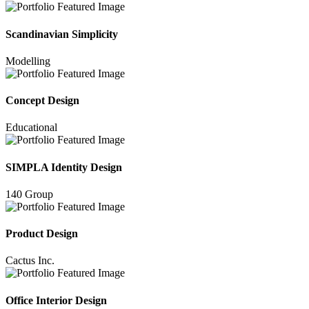
Scandinavian Simplicity
Modelling
Concept Design
Educational
SIMPLA Identity Design
140 Group
Product Design
Cactus Inc.
Office Interior Design