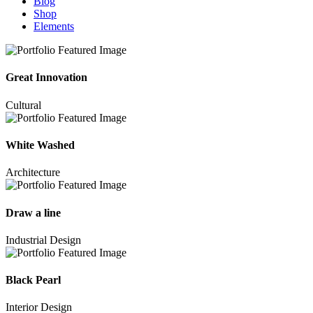
Blog
Shop
Elements
Great Innovation
Cultural
White Washed
Architecture
Draw a line
Industrial Design
Black Pearl
Interior Design