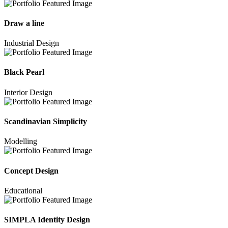
Draw a line
Industrial Design
Black Pearl
Interior Design
Scandinavian Simplicity
Modelling
Concept Design
Educational
SIMPLA Identity Design