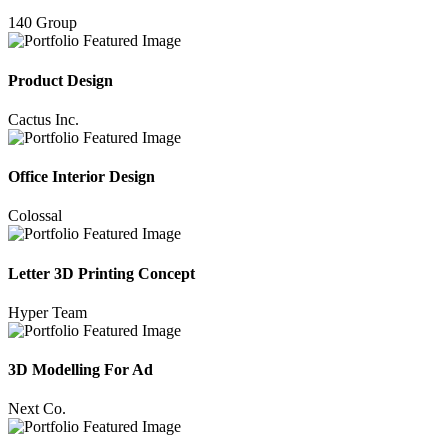
140 Group
Product Design
Cactus Inc.
Office Interior Design
Colossal
Letter 3D Printing Concept
Hyper Team
3D Modelling For Ad
Next Co.