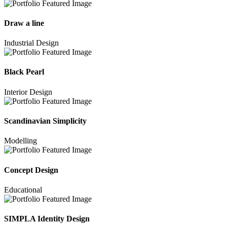
Draw a line
Industrial Design
Black Pearl
Interior Design
Scandinavian Simplicity
Modelling
Concept Design
Educational
SIMPLA Identity Design