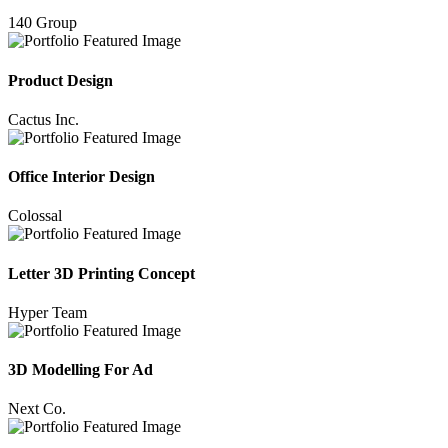
140 Group
Product Design
Cactus Inc.
Office Interior Design
Colossal
Letter 3D Printing Concept
Hyper Team
3D Modelling For Ad
Next Co.